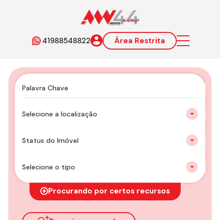
41988548822
Área Restrita
Selecione a localização
Status do Imóvel
Selecione o tipo
Procurando por certos recursos