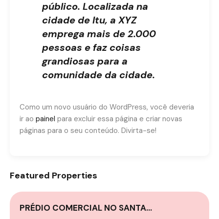
público. Localizada na
cidade de Itu, a XYZ
emprega mais de 2.000
pessoas e faz coisas
grandiosas para a
comunidade da cidade.
Como um novo usuário do WordPress, você deveria
ir ao
painel
para excluir essa página e criar novas
páginas para o seu conteúdo. Divirta-se!
Featured Properties
PRÉDIO COMERCIAL NO SANTA…