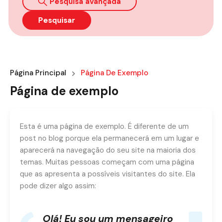
Pesquisa avançada
Pesquisar
Página Principal
Página De Exemplo
Página de exemplo
Esta é uma página de exemplo. É diferente de um
post no blog porque ela permanecerá em um lugar e
aparecerá na navegação do seu site na maioria dos
temas. Muitas pessoas começam com uma página
que as apresenta a possíveis visitantes do site. Ela
pode dizer algo assim:
Olá! Eu sou um mensageiro