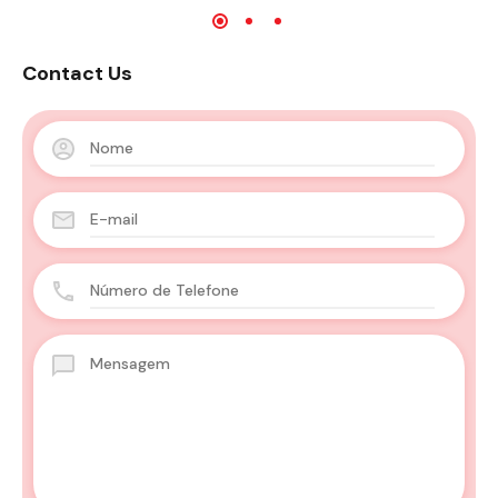
Contact Us