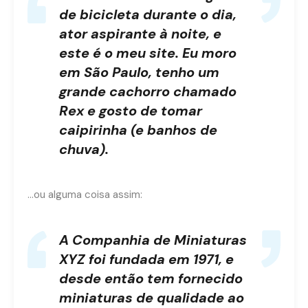
de bicicleta durante o dia,
ator aspirante à noite, e
este é o meu site. Eu moro
em São Paulo, tenho um
grande cachorro chamado
Rex e gosto de tomar
caipirinha (e banhos de
chuva).
…ou alguma coisa assim:
A Companhia de Miniaturas
XYZ foi fundada em 1971, e
desde então tem fornecido
miniaturas de qualidade ao