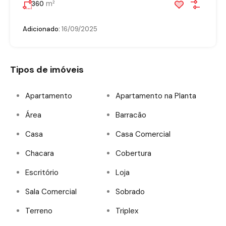
m²
360
Adicionado:
16/09/2025
Tipos de imóveis
Apartamento
Apartamento na Planta
Área
Barracão
Casa
Casa Comercial
Chacara
Cobertura
Escritório
Loja
Sala Comercial
Sobrado
Terreno
Triplex