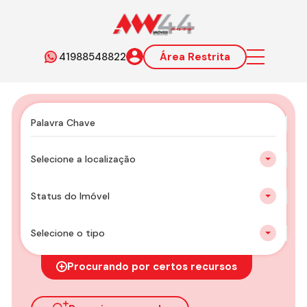
41988548822
Área Restrita
Selecione a localização
Status do Imóvel
Selecione o tipo
Procurando por certos recursos