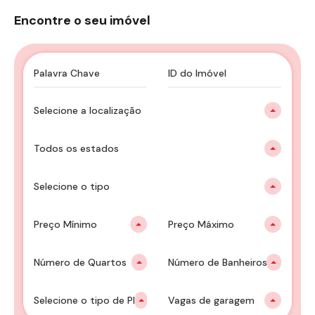
Encontre o seu imóvel
Selecione a localização
Todos os estados
Selecione o tipo
Preço Mínimo
Preço Máximo
Número de Quartos
Número de Banheiros
Selecione o tipo de Plantão
Vagas de garagem