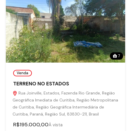
7
Venda
TERRENO NO ESTADOS
Rua Joinville, Estados, Fazenda Rio Grande, Região
Geográfica Imediata de Curitiba, Região Metropolitana
de Curitiba, Região Geográfica Intermediária de
Curitiba, Paraná, Região Sul, 83830-211, Brasil
R$195.000,00
À vista