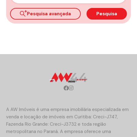
Pesquisa avançada
Pesquisa
A AW Imóveis é uma empresa imobiliária especializada em
venda e locação de imóveis em Curitiba: Creci-J747,
Fazenda Rio Grande: Creci-J3732 e toda região
metropolitana no Paraná. A empresa oferece uma