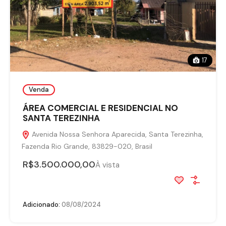
17
Venda
ÁREA COMERCIAL E RESIDENCIAL NO
SANTA TEREZINHA
Avenida Nossa Senhora Aparecida, Santa Terezinha,
Fazenda Rio Grande, 83829-020, Brasil
R$3.500.000,00
À vista
Adicionado:
08/08/2024