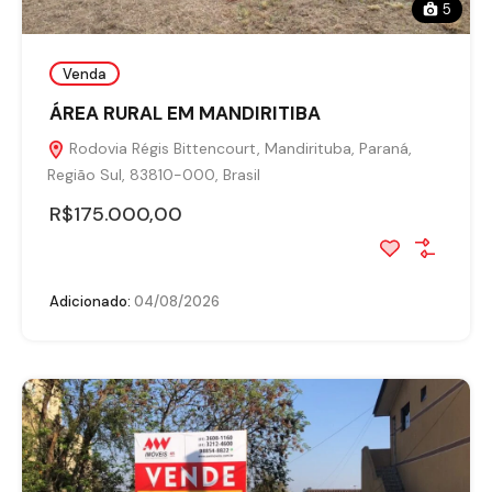
5
Venda
ÁREA RURAL EM MANDIRITIBA
Rodovia Régis Bittencourt, Mandirituba, Paraná,
Região Sul, 83810-000, Brasil
R$175.000,00
Adicionado:
04/08/2026