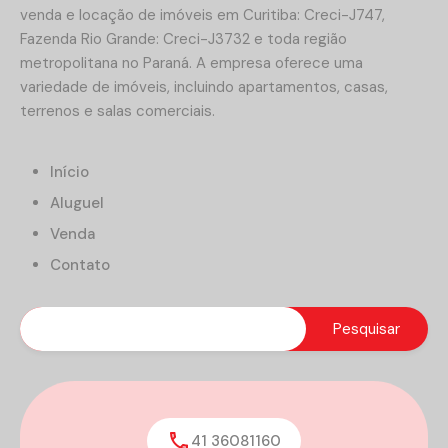
venda e locação de imóveis em Curitiba: Creci-J747,
Fazenda Rio Grande: Creci-J3732 e toda região
metropolitana no Paraná. A empresa oferece uma
variedade de imóveis, incluindo apartamentos, casas,
terrenos e salas comerciais.
Início
Aluguel
Venda
Contato
41 36081160