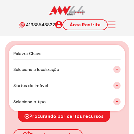
41988548822
Área Restrita
Selecione a localização
Status do Imóvel
Selecione o tipo
Procurando por certos recursos