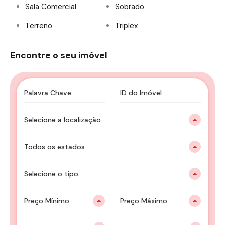
Sala Comercial
Sobrado
Terreno
Triplex
Encontre o seu imóvel
Selecione a localização
Todos os estados
Selecione o tipo
Preço Mínimo
Preço Máximo