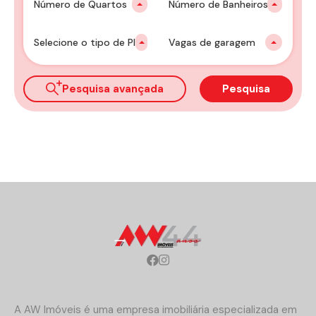
Número de Quartos
Número de Banheiros
Selecione o tipo de Plantão
Vagas de garagem
Pesquisa avançada
Pesquisa
A AW Imóveis é uma empresa imobiliária especializada em