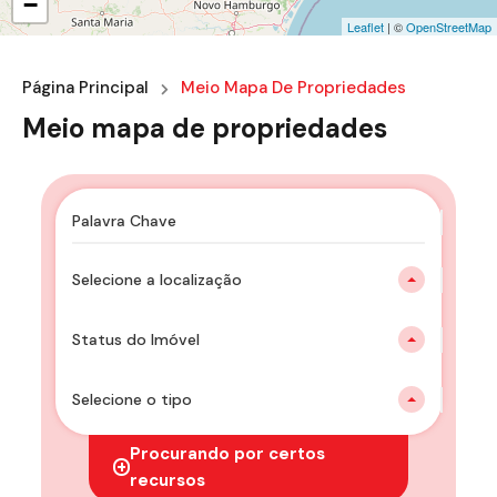
−
Leaflet
| ©
OpenStreetMap
Página Principal
Meio Mapa De Propriedades
Meio mapa de propriedades
Selecione a localização
Status do Imóvel
Selecione o tipo
Procurando por certos
recursos