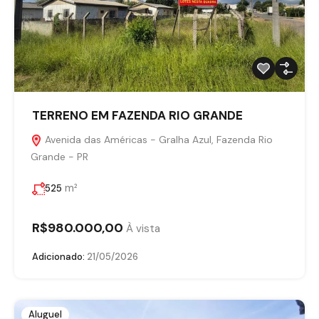
TERRENO EM FAZENDA RIO GRANDE
Avenida das Américas - Gralha Azul, Fazenda Rio
Grande - PR
m²
525
R$980.000,00
À vista
Adicionado:
21/05/2026
Aluguel