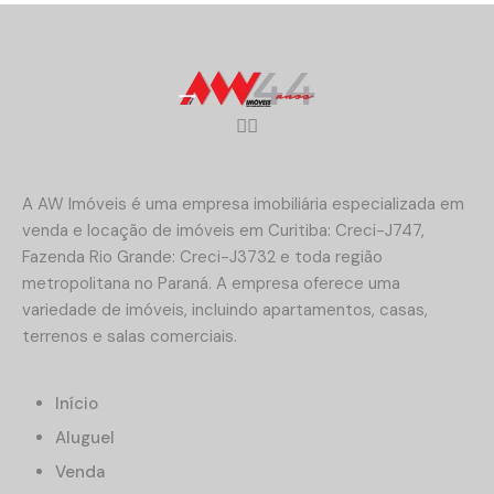
A AW Imóveis é uma empresa imobiliária especializada em
venda e locação de imóveis em Curitiba: Creci-J747,
Fazenda Rio Grande: Creci-J3732 e toda região
metropolitana no Paraná. A empresa oferece uma
variedade de imóveis, incluindo apartamentos, casas,
terrenos e salas comerciais.
Início
Aluguel
Venda