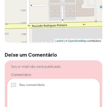
Leaflet
| ©
OpenStreetMap
contributors
Deixe um Comentário
Seu e-mail não será publicado.
Comentário