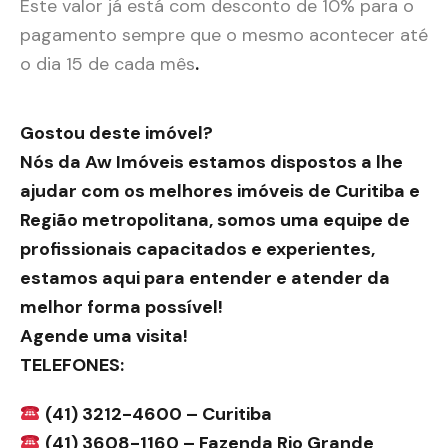
Este valor já está com desconto de 10% para o
pagamento sempre que o mesmo acontecer até
o dia 15 de cada mês
.
Gostou deste imóvel?
Nós da Aw Imóveis estamos dispostos a lhe
ajudar com os melhores imóveis de Curitiba e
Região metropolitana, somos uma equipe de
profissionais capacitados e experientes,
estamos aqui para entender e atender da
melhor forma possível!
Agende uma visita!
TELEFONES:
(41) 3212-4600 – Curitiba
(41) 3608-1160 – Fazenda Rio Grande