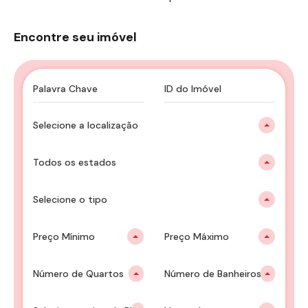
Encontre seu imóvel
Selecione a localização
Todos os estados
Selecione o tipo
Preço Mínimo
Preço Máximo
Número de Quartos
Número de Banheiros