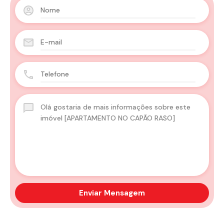
Enviar Mensagem