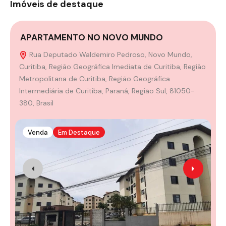
Imóveis de destaque
APARTAMENTO NO NOVO MUNDO
Rua Deputado Waldemiro Pedroso, Novo Mundo,
Curitiba, Região Geográfica Imediata de Curitiba, Região
Metropolitana de Curitiba, Região Geográfica
Intermediária de Curitiba, Paraná, Região Sul, 81050-
380, Brasil
Venda
Em Destaque