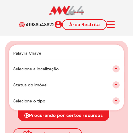
41988548822
Área Restrita
Selecione a localização
Status do Imóvel
Selecione o tipo
Procurando por certos recursos