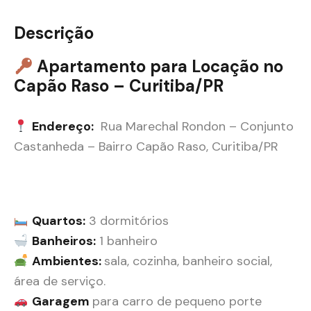
Descrição
Apartamento para Locação no
Capão Raso – Curitiba/PR
Endereço:
Rua Marechal Rondon – Conjunto
Castanheda – Bairro Capão Raso, Curitiba/PR
Quartos:
3 dormitórios
Banheiros:
1 banheiro
Ambientes:
sala, cozinha, banheiro social,
área de serviço.
Garagem
para carro de pequeno porte