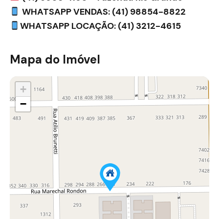
WHATSAPP VENDAS: (41) 98854-8822
WHATSAPP LOCAÇÃO: (41) 3212-4615
Mapa do Imóvel
+
−