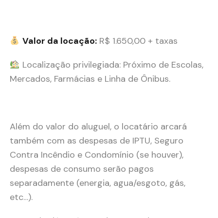
Valor da locação:
R$ 1.650,00 + taxas
Localização privilegiada: Próximo de Escolas,
Mercados, Farmácias e Linha de Ônibus.
Além do valor do aluguel, o locatário arcará
também com as despesas de IPTU, Seguro
Contra Incêndio e Condomínio (se houver),
despesas de consumo serão pagos
separadamente (energia, agua/esgoto, gás,
etc…).