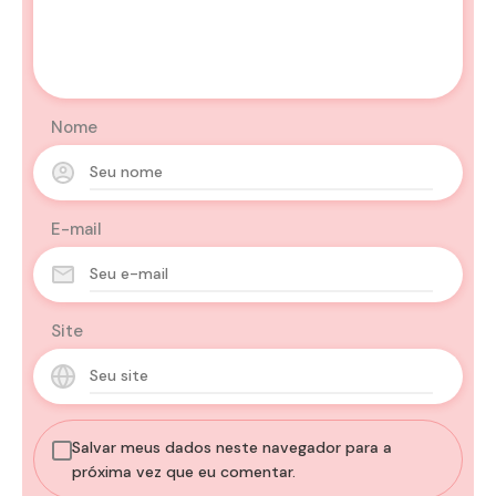
Nome
E-mail
Site
Salvar meus dados neste navegador para a
próxima vez que eu comentar.