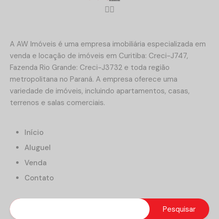
A AW Imóveis é uma empresa imobiliária especializada em
venda e locação de imóveis em Curitiba: Creci-J747,
Fazenda Rio Grande: Creci-J3732 e toda região
metropolitana no Paraná. A empresa oferece uma
variedade de imóveis, incluindo apartamentos, casas,
terrenos e salas comerciais.
Início
Aluguel
Venda
Contato