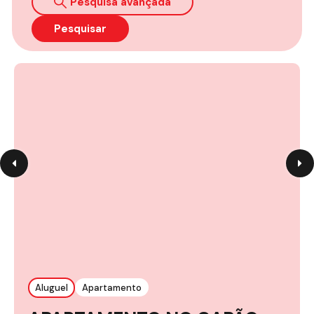
Pesquisa avançada
Pesquisar
Aluguel
Apartamento