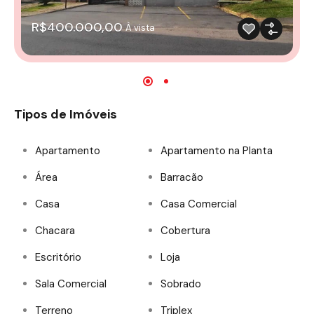
R$400.000,00
À vista
Tipos de Imóveis
Apartamento
Apartamento na Planta
Área
Barracão
Casa
Casa Comercial
Chacara
Cobertura
Escritório
Loja
Sala Comercial
Sobrado
Terreno
Triplex