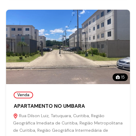
15
Venda
APARTAMENTO NO UMBARA
Rua Dilson Luiz, Tatuquara, Curitiba, Região
Geográfica Imediata de Curitiba, Região Metropolitana
de Curitiba, Região Geográfica Intermediária de