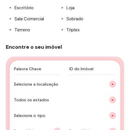
Escritório
Loja
Sala Comercial
Sobrado
Terreno
Triplex
Encontre o seu imóvel
Selecione a localização
Todos os estados
Selecione o tipo