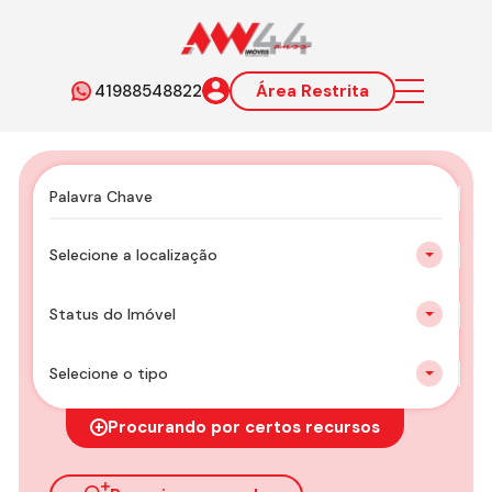
41988548822
Área Restrita
Selecione a localização
Status do Imóvel
Selecione o tipo
Procurando por certos recursos