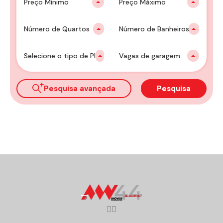
Preço Mínimo
Preço Máximo
Número de Quartos
Número de Banheiros
Selecione o tipo de Plantão
Vagas de garagem
Pesquisa avançada
Pesquisa