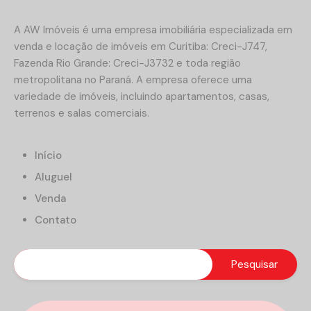
A AW Imóveis é uma empresa imobiliária especializada em
venda e locação de imóveis em Curitiba: Creci-J747,
Fazenda Rio Grande: Creci-J3732 e toda região
metropolitana no Paraná. A empresa oferece uma
variedade de imóveis, incluindo apartamentos, casas,
terrenos e salas comerciais.
Início
Aluguel
Venda
Contato