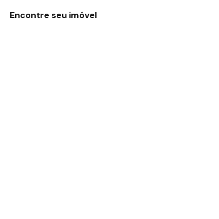
Encontre seu imóvel