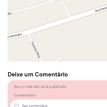
Deixe um Comentário
Seu e-mail não será publicado.
Comentário