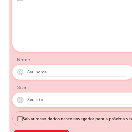
Nome
Site
Salvar meus dados neste navegador para a próxima ve