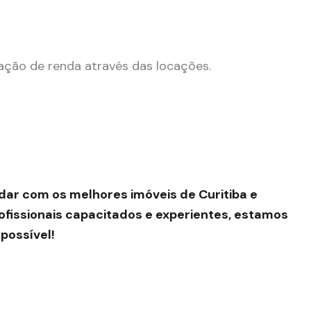
ação de renda através das locações.
dar com os melhores imóveis de Curitiba e
fissionais capacitados e experientes, estamos
possível!