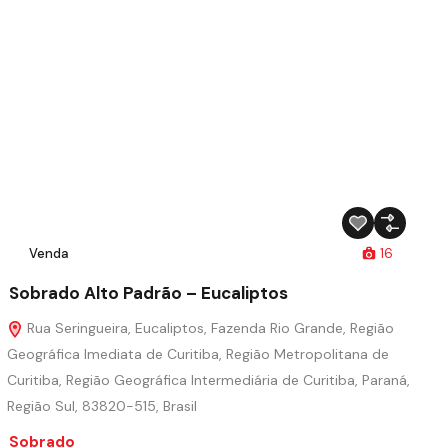
Venda
16
Sobrado Alto Padrão – Eucaliptos
Rua Seringueira, Eucaliptos, Fazenda Rio Grande, Região
Geográfica Imediata de Curitiba, Região Metropolitana de
Curitiba, Região Geográfica Intermediária de Curitiba, Paraná,
Região Sul, 83820-515, Brasil
Sobrado