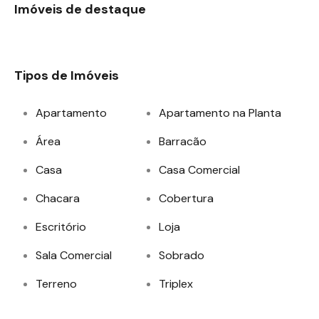
Imóveis de destaque
Tipos de Imóveis
Apartamento
Apartamento na Planta
Área
Barracão
Casa
Casa Comercial
Chacara
Cobertura
Escritório
Loja
Sala Comercial
Sobrado
Terreno
Triplex