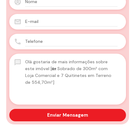
Enviar Mensagem