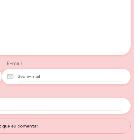
E-mail
z que eu comentar.