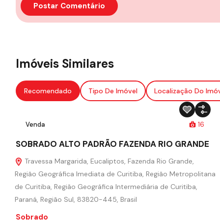
Imóveis Similares
Recomendado
Tipo De Imóvel
Localização Do Imó
Venda
16
SOBRADO ALTO PADRÃO FAZENDA RIO GRANDE
Travessa Margarida, Eucaliptos, Fazenda Rio Grande,
Região Geográfica Imediata de Curitiba, Região Metropolitana
de Curitiba, Região Geográfica Intermediária de Curitiba,
Paraná, Região Sul, 83820-445, Brasil
Sobrado