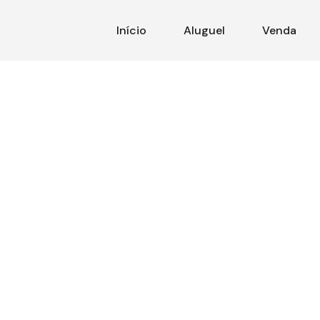
Início
Aluguel
Venda