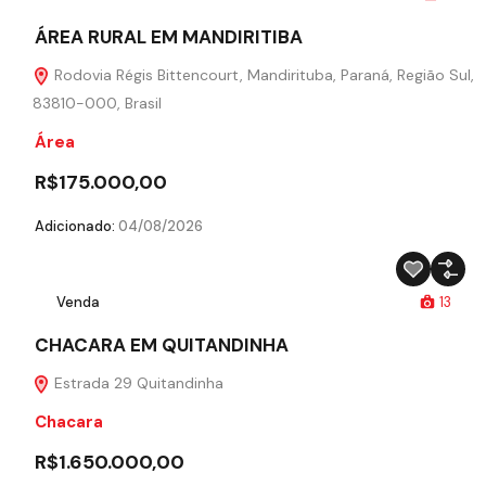
ÁREA RURAL EM MANDIRITIBA
Rodovia Régis Bittencourt, Mandirituba, Paraná, Região Sul,
83810-000, Brasil
Área
R$175.000,00
Adicionado:
04/08/2026
Venda
13
CHACARA EM QUITANDINHA
Estrada 29 Quitandinha
Chacara
R$1.650.000,00